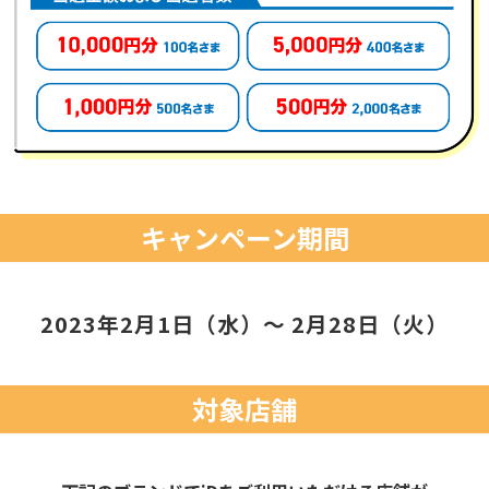
キャンペーン期間
2023年2月1日（水）～ 2月28日（火）
対象店舗