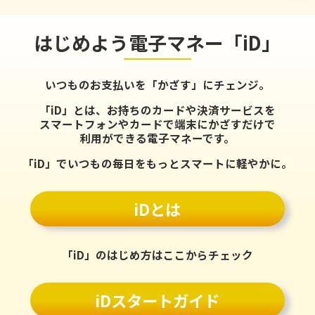
はじめよう電子マネー「iD」
いつものお支払いを「かざす」にチェンジ。
「iD」とは、お持ちのカードや決済サービスを
スマートフォンやカードで端末にかざすだけで
利用ができる電子マネーです。
「iD」でいつもの毎日をもっとスマートに軽やかに。
iDとは
「iD」のはじめ方はここからチェック
iDスタートガイド