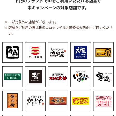
下記のブランドでiDをご利用いただける店舗が
本キャンペーンの対象店舗です。
一部対象外の店舗がございます。
店舗をご利用の際は新型コロナウイルス感染拡大防止にご協力くださ
い。