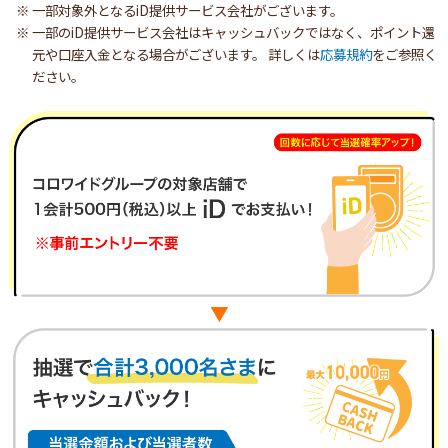
一部対象外となるiD提供サービス会社がございます。
一部のiD提供サービス会社はキャッシュバックではなく、ポイント還
元や口座入金となる場合がございます。 詳しくは
応募規約
をご参照く
ださい。