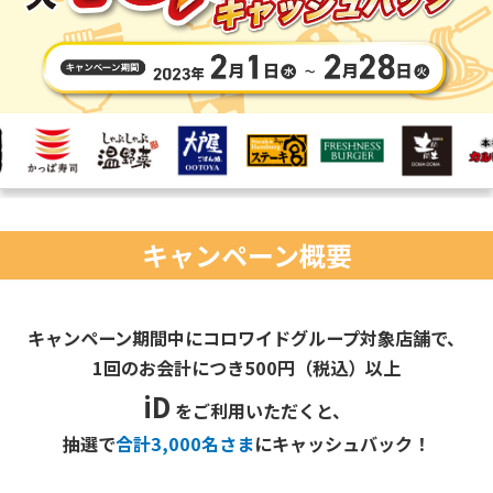
キャンペーン概要
キャンペーン期間中にコロワイドグループ対象店舗で、
1回のお会計につき500円（税込）以上
iD
をご利用いただくと、
抽選で
合計3,000名さま
にキャッシュバック！