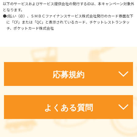
以下のサービスおよびサービス提供会社の発行するiDは、本キャンペーン対象外
となります。
●d払い（iD）、ＳＭＢＣファイナンスサービス株式会社発行のカード券面左下
に「CF」または「QC」と表示されているカード、チケットレストランタッ
チ、ポケットカード株式会社
応募規約
よくある質問