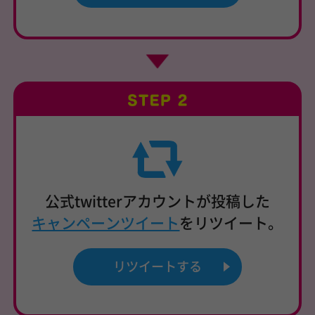
公式twitterアカウントが投稿した
キャンペーンツイート
をリツイート。
リツイートする