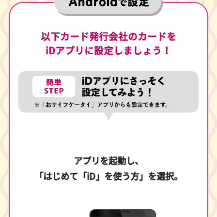
以下カード発行会社のカードを
iDアプリに設定しましょう！
ば、
アプリを起動し、
「はじめて「iD」を使う方」を選択。