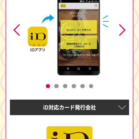
iD対応カード発行会社