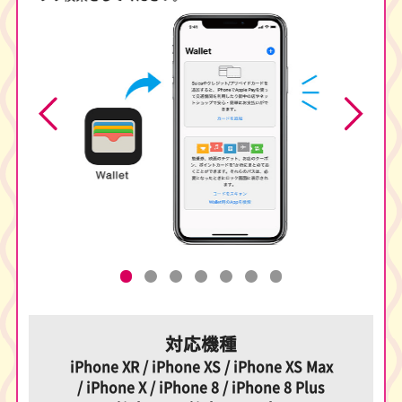
対応機種
iPhone XR / iPhone XS / iPhone XS Max
/ iPhone X / iPhone 8 /
iPhone 8 Plus