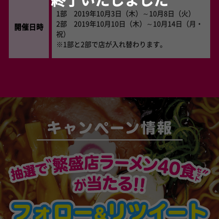
1部 2019年10月3日（木）～10月8日（火）
2部 2019年10月10日（木）～10月14日（月・
開催日時
祝）
※1部と2部で店が入れ替わります。