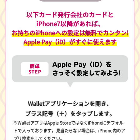
以下カード発行会社のカードと
iPhone7以降があれば、
お持ちのiPhoneへの設定は無料でカンタン!
Apple Pay（iD）がすぐに使えます
Walletアプリケーションを開き、
プラス記号（＋）をタップします。
※WalletアプリはApple StoreではなくiPhoneにデフォル
トで入っております。
見当たらない場合は、iPhone内のア
プリ検索をしてください。