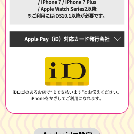
/ iPhone 7 / iPhone 7 Plus
/ Apple Watch Series2以降
※ご利用にはiOS10.1以降が必要です。
Apple Pay（iD）対応カード発行会社
iDロゴのあるお店で“iDで支払います”とお伝えください。
iPhoneをかざしてご利用になれます。