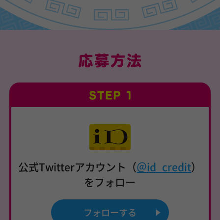
公式Twitterアカウント（
＠id_credit
）
をフォロー
フォローする