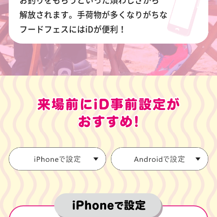
解放されます。手荷物が多くなりがちな
フードフェスにはiDが便利！