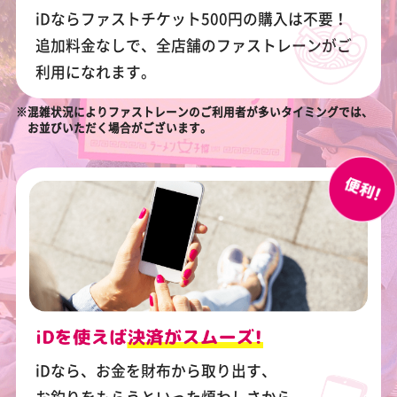
iDならファストチケット500円の購入は不要！
追加料金なしで、全店舗のファストレーンがご
利用になれます。
※混雑状況によりファストレーンのご利用者が多いタイミングでは、
お並びいただく場合がございます。
iDなら、お金を財布から取り出す、
お釣りをもらうといった煩わしさから