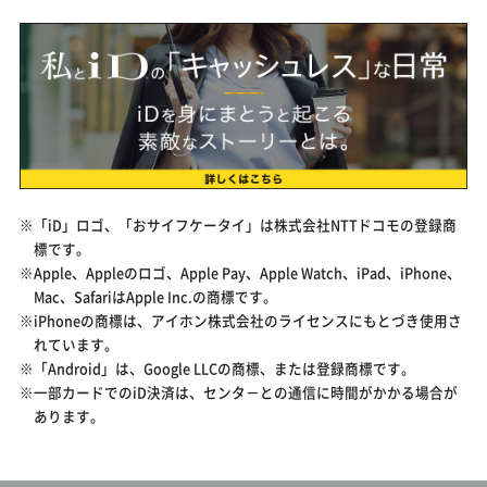
※「iD」ロゴ、「おサイフケータイ」は株式会社NTTドコモの登録商
標です。
※Apple、Appleのロゴ、Apple Pay、Apple Watch、iPad、iPhone、
Mac、SafariはApple Inc.の商標です。
※iPhoneの商標は、アイホン株式会社のライセンスにもとづき使用さ
れています。
※「Android」は、Google LLCの商標、または登録商標です。
※一部カードでのiD決済は、センタ－との通信に時間がかかる場合が
あります。