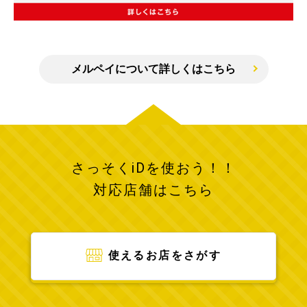
メルペイについて詳しくはこちら
さっそくiDを使おう！！
対応店舗はこちら
使えるお店をさがす