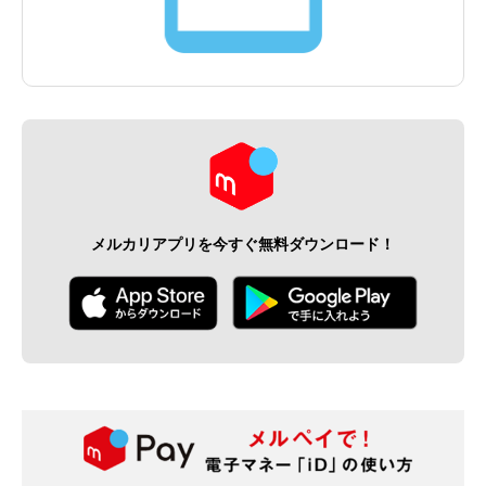
メルカリアプリを
今すぐ無料ダウンロード！